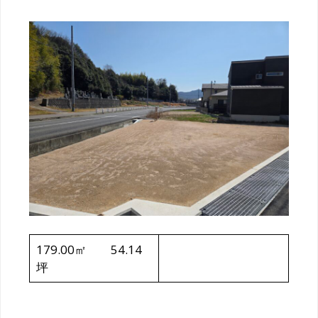
179.00㎡ 54.14
坪