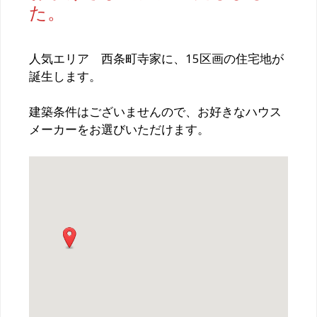
た。
人気エリア 西条町寺家に、15区画の住宅地が
誕生します。
建築条件はございませんので、お好きなハウス
メーカーをお選びいただけます。