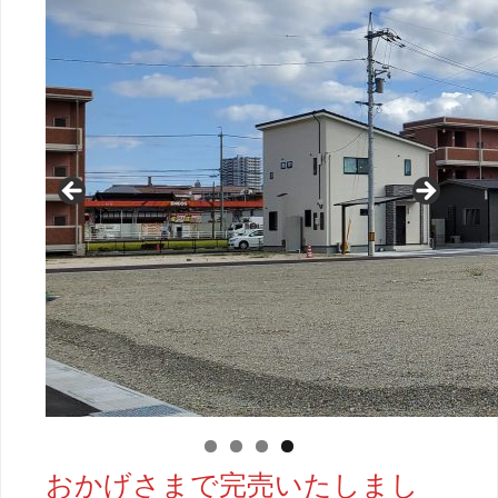
おかげさまで完売いたしまし