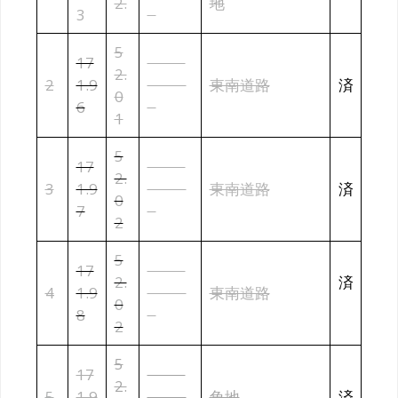
2.
地
3
0
5
17
¥12,4
2.
2
1.9
80,00
東南道路
済
0
6
0
1
5
17
¥12,4
2.
3
1.9
80,00
東南道路
済
0
7
0
2
5
17
¥12,4
2.
済
4
1.9
80,00
東南道路
0
8
0
2
5
17
¥11,4
2.
5
1.9
40,00
角地
済