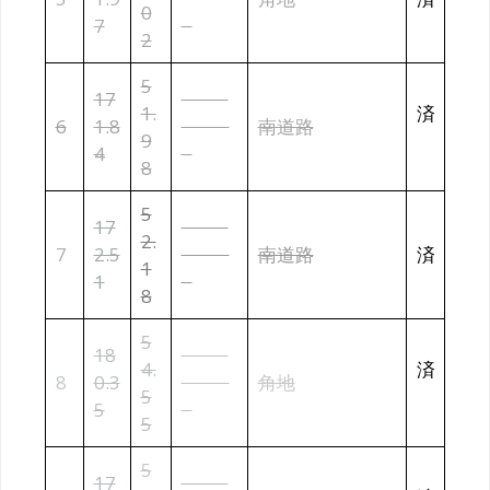
0
7
0
2
5
17
¥13,5
1.
済
6
1.8
40,00
南道路
9
4
0
8
5
17
¥13,5
2.
7
2.5
40,00
南道路
済
1
1
0
8
5
18
¥13,0
4.
済
8
0.3
00,00
角地
5
5
0
5
5
17
¥12,6