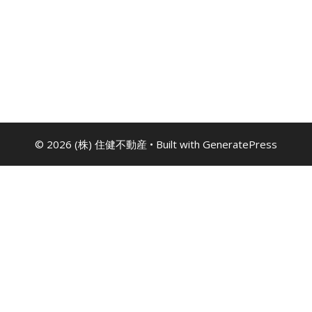
© 2026 (株) 住健不動産
• Built with
GeneratePress