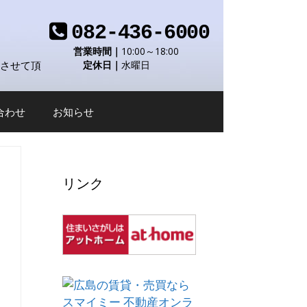
082-436-6000
営業時間｜
10:00～18:00
をさせて頂
定休日｜
水曜日
合わせ
お知らせ
リンク