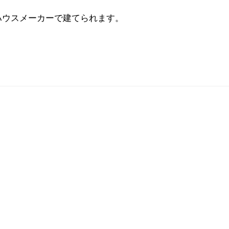
ハウスメーカーで建てられます。